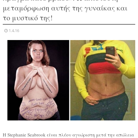
μεταμόρφωση αυτής της γυναίκας και
το μυστικό της!
1.4.16
Η Stephanie Seabrook είναι πλέον αγνώριστη μετά την απώλεια