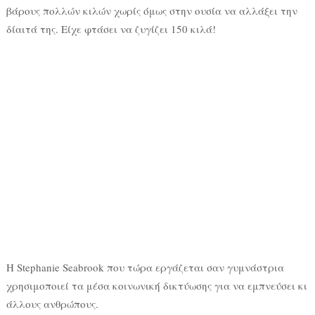
βάρους πολλών κιλών χωρίς όμως στην ουσία να αλλάξει την
δίαιτά της. Είχε φτάσει να ζυγίζει 150 κιλά!
Η Stephanie Seabrook που τώρα εργάζεται σαν γυμνάστρια
χρησιμοποιεί τα μέσα κοινωνική δικτύωσης για να εμπνεύσει κι
άλλους ανθρώπους.