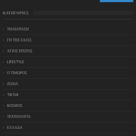
ΚΑΤΗΓΟΡΙΕΣ
ΤΗΛΕΟΡΑΣΗ
ΓΗ ΤΗΣ ΕΛΙΑΣ
ΑΓΙΟΣ ΕΡΩΤΑΣ
LIFESTYLE
Ο ΤΙΜΩΡΟΣ
ΖΩΔΙΑ
TikTok
ΚΟΣΜΟΣ
ΤΕΧΝΟΛΟΓΙΑ
ΕΛΛΑΔΑ