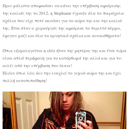
Πριν μάλιστα αποφασίσει να κάνει την επέμβαση αφαίρεσης
της κοιλιάς της το 2012, η Stephanie έγραψε όλα τα πικρόχολα
σχόλια που είχε ποτέ ακούσει για το σώμα της και την κοιλιά
της. Έτσι όταν ο χειρούργός της αφαίρεσε το περιττό δέρμα,
έφυγαν μαζί και όλα τα αρνητικά σχόλια και συναισθήματα!
Όπως εξομολογείται η ιδέα ήταν της μητέρας της και έτσι τώρα
είναι απλά περήφανη για το κατόρθωμά της αλλά και για τις
ουλές από την επέμβαση που έκανε!
Πλέον όπως λέει δεν την ενοχλεί το γυμνό σώμα της και έχει
πολλή αυτοπεποίθηση!