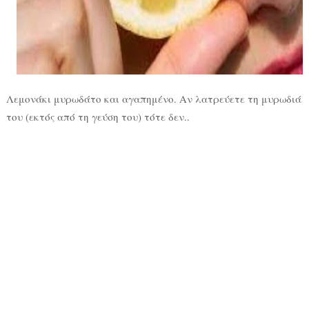
Λεμονάκι μυρωδάτο και αγαπημένο. Αν λατρεύετε τη μυρωδιά
του (εκτός από τη γεύση του) τότε δεν..