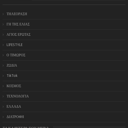
ΤΗΛΕΟΡΑΣΗ
ΓΗ ΤΗΣ ΕΛΙΑΣ
ΑΓΙΟΣ ΕΡΩΤΑΣ
LIFESTYLE
Ο ΤΙΜΩΡΟΣ
ΖΩΔΙΑ
TikTok
ΚΟΣΜΟΣ
ΤΕΧΝΟΛΟΓΙΑ
ΕΛΛΑΔΑ
ΔΙΑΤΡΟΦΗ