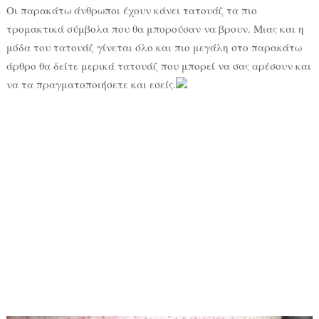
Οι παρακάτω άνθρωποι έχουν κάνει τατουάζ τα πιο
τρομακτικά σύμβολα που θα μπορούσαν να βρουν. Μιας και η
μόδα του τατουάζ γίνεται όλο και πιο μεγάλη στο παρακάτω
άρθρο θα δείτε μερικά τατουάζ που μπορεί να σας αρέσουν και
να τα πραγματοποιήσετε και εσείς.