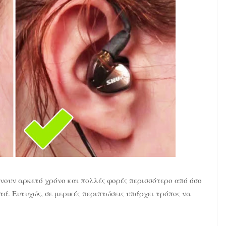
ουν αρκετό χρόνο και πολλές φορές περισσότερο από όσο
ά. Ευτυχώς, σε μερικές περιπτώσεις υπάρχει τρόπος να