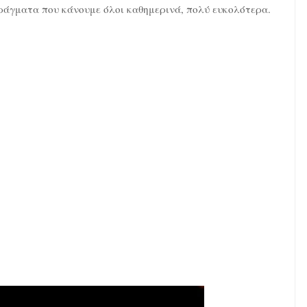
ράγματα που κάνουμε όλοι καθημερινά, πολύ ευκολότερα.