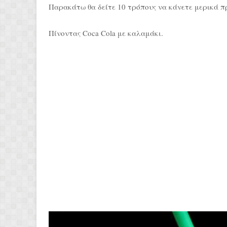
Παρακάτω θα δείτε 10 τρόπους να κάνετε μερικά π
Πίνοντας Coca Cola με καλαμάκι.