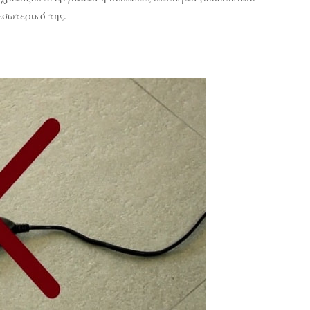
εσωτερικό της.