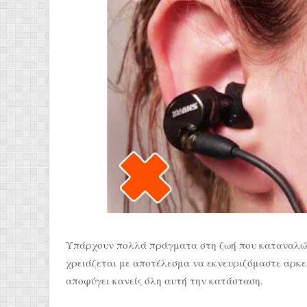
Υπάρχουν πολλά πράγματα στη ζωή που καταναλών
χρειάζεται με αποτέλεσμα να εκνευριζόμαστε αρκετ
αποφύγει κανείς όλη αυτή την κατάσταση.