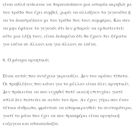
είναι απλά ανίκανοι να παρουσιάσουν μια ιστορία ακριβώς με
τον τρόπο που έχει συμβεί, χωρίς να αλλάξουν τα γεγονότα ή
να τα διαστρέψουν με τον τρόπο που τους συμφέρει. Και σαν
να μην έφτανε το γεγονός ότι δεν μπορείς να εμπιστευτείς
ούτε μια λέξη τους, είναι δεδομένο ότι θα έχουν πει ψέματα
για εσένα σε άλλους και για άλλους σε εσένα.
6. Ο μόνιμα αρνητικός
Είναι αυτός που συνέχεια γκρινιάζει. Δεν του αρέσει τίποτα.
Οι προβλέψεις που κάνει για το μέλλον είναι όλες αρνητικές.
Δεν πρόκειται να σου ευχηθεί ποτέ «καλή επιτυχία» γιατί
απλά δεν πιστεύει σε αυτόν τον όρο. Αν έχεις γύρω σου έναν
τέτοιο άνθρωπο, φρόντισε να απομακρυνθείς το συντομότερο,
γιατί το μόνο που έχει να σου προσφέρει είναι αρνητική
ενέργεια και απαισιοδοξία.