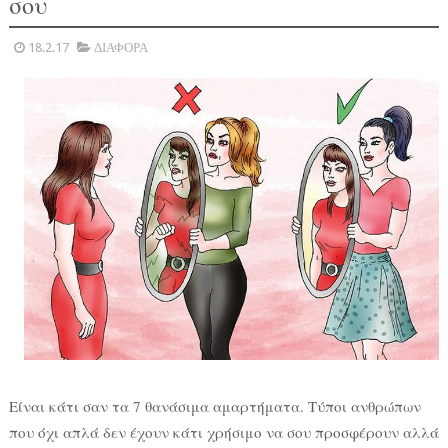
σου
18.2.17
ΔΙΑΦΟΡΑ
Είναι κάτι σαν τα 7 θανάσιμα αμαρτήματα. Tύποι ανθρώπων
που όχι απλά δεν έχουν κάτι χρήσιμο να σου προσφέρουν αλλά