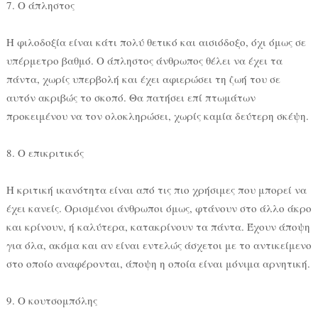
7. Ο άπληστος
Η φιλοδοξία είναι κάτι πολύ θετικό και αισιόδοξο, όχι όμως σε
υπέρμετρο βαθμό. Ο άπληστος άνθρωπος θέλει να έχει τα
πάντα, χωρίς υπερβολή και έχει αφιερώσει τη ζωή του σε
αυτόν ακριβώς το σκοπό. Θα πατήσει επί πτωμάτων
προκειμένου να τον ολοκληρώσει, χωρίς καμία δεύτερη σκέψη.
8. Ο επικριτικός
Η κριτική ικανότητα είναι από τις πιο χρήσιμες που μπορεί να
έχει κανείς. Ορισμένοι άνθρωποι όμως, φτάνουν στο άλλο άκρο
και κρίνουν, ή καλύτερα, κατακρίνουν τα πάντα. Έχουν άποψη
για όλα, ακόμα και αν είναι εντελώς άσχετοι με το αντικείμενο
στο οποίο αναφέρονται, άποψη η οποία είναι μόνιμα αρνητική.
9. Ο κουτσομπόλης