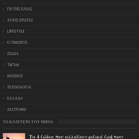
ΓΗ ΤΗΣ ΕΛΙΑΣ
ΑΓΙΟΣ ΕΡΩΤΑΣ
LIFESTYLE
Ο ΤΙΜΩΡΟΣ
ΖΩΔΙΑ
TikTok
ΚΟΣΜΟΣ
ΤΕΧΝΟΛΟΓΙΑ
ΕΛΛΑΔΑ
ΔΙΑΤΡΟΦΗ
ΤΑ ΚΑΛΥΤΕΡΑ ΤΟΥ ΜΗΝΑ
Τα 4 ζώδια που αλλάζουν ριζικά ζωή τους