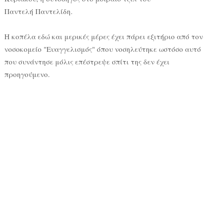
Παντελή Παντελίδη.
Η κοπέλα εδώ και μερικές μέρες έχει πάρει εξιτήριο από τον
νοσοκομείο "Ευαγγελισμός" όπου νοσηλεύτηκε ωστόσο αυτό
που συνάντησε μόλις επέστρεψε σπίτι της δεν έχει
προηγούμενο.