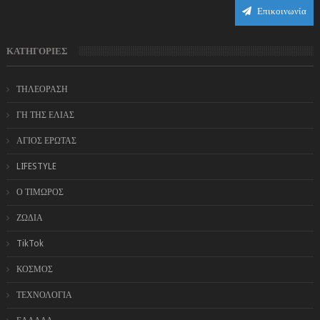
Επικοινωνία
ΚΑΤΗΓΟΡΙΕΣ
ΤΗΛΕΟΡΑΣΗ
ΓΗ ΤΗΣ ΕΛΙΑΣ
ΑΓΙΟΣ ΕΡΩΤΑΣ
LIFESTYLE
Ο ΤΙΜΩΡΟΣ
ΖΩΔΙΑ
TikTok
ΚΟΣΜΟΣ
ΤΕΧΝΟΛΟΓΙΑ