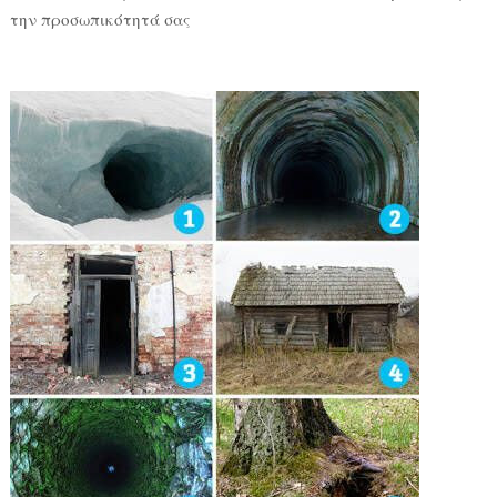
την προσωπικότητά σας