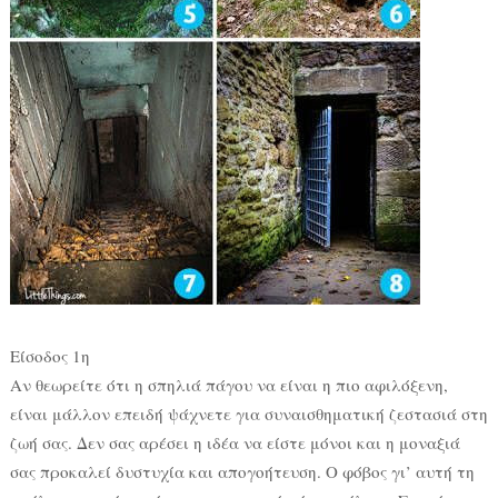
Είσοδος 1η
Αν θεωρείτε ότι η σπηλιά πάγου να είναι η πιο αφιλόξενη,
είναι μάλλον επειδή ψάχνετε για συναισθηματική ζεστασιά στη
ζωή σας. Δεν σας αρέσει η ιδέα να είστε μόνοι και η μοναξιά
σας προκαλεί δυστυχία και απογοήτευση. Ο φόβος γι’ αυτή τη