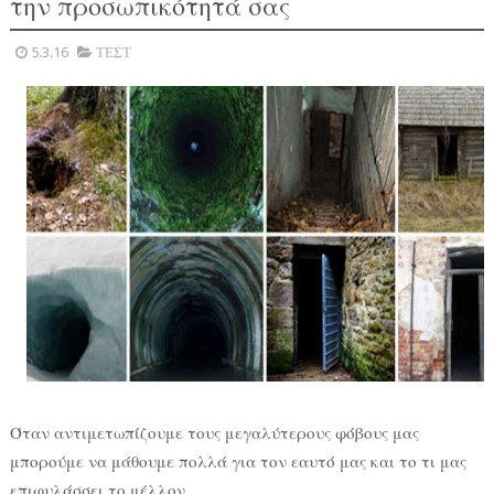
την προσωπικότητά σας
5.3.16
ΤΕΣΤ
Όταν αντιμετωπίζουμε τους μεγαλύτερους φόβους μας
μπορούμε να μάθουμε πολλά για τον εαυτό μας και το τι μας
επιφυλάσσει το μέλλον.