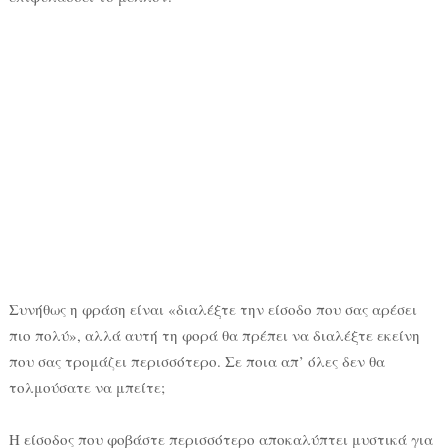
Συνήθως η φράση είναι «διαλέξτε την είσοδο που σας αρέσει
πιο πολύ», αλλά αυτή τη φορά θα πρέπει να διαλέξτε εκείνη
που σας τρομάζει περισσότερο. Σε ποια απ’ όλες δεν θα
τολμούσατε να μπείτε;
Η είσοδος που φοβάστε περισσότερο αποκαλύπτει μυστικά για