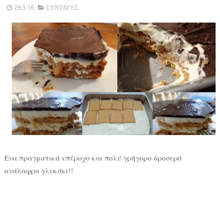
29.3.16
ΣΥΝΤΑΓΕΣ
Ενα πραγματικά υπέροχο και πολύ γρήγορο δροσερό
ανάλαφρο γλυκάκι!!