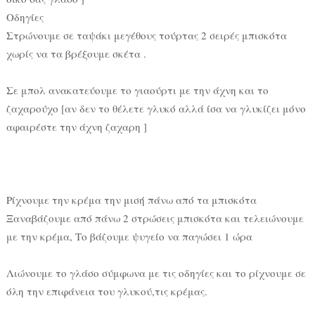
Οδηγίες
Στρώνουμε σε ταψάκι μεγέθους τούρτας 2 σειρές μπισκότα
χωρίς να τα βρέξουμε σκέτα .
Σε μπολ ανακατεύουμε το γιαούρτι με την άχνη και το
ζαχαρούχο [αν δεν το θέλετε γλυκό αλλά ίσα να γλυκίζει μόνο
αφαιρέστε την άχνη ζαχαρη ]
Ρίχνουμε την κρέμα την μισή πάνω από τα μπισκότα
Ξαναβάζουμε από πάνω 2 στρώσεις μπισκότα και τελειώνουμε
με την κρέμα, Το βάζουμε ψυγείο να παγώσει 1 ώρα
Λιώνουμε το γλάσο σύμφωνα με τις οδηγίες και το ρίχνουμε σε
όλη την επιφάνεια του γλυκού,τις κρέμας.