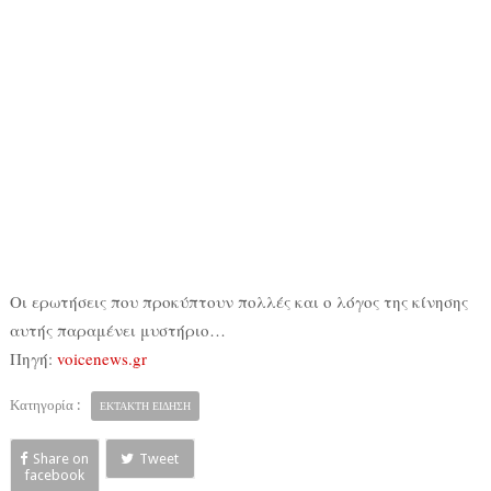
Οι ερωτήσεις που προκύπτουν πολλές και ο λόγος της κίνησης
αυτής παραμένει μυστήριο…
Πηγή:
voicenews.gr
Κατηγορία :
ΕΚΤΑΚΤΗ ΕΙΔΗΣΗ
Share on
Tweet
facebook