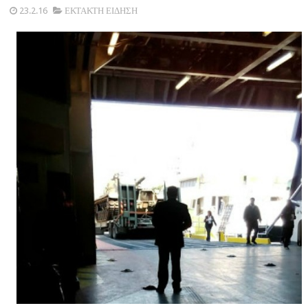
23.2.16
ΕΚΤΑΚΤΗ ΕΙΔΗΣΗ