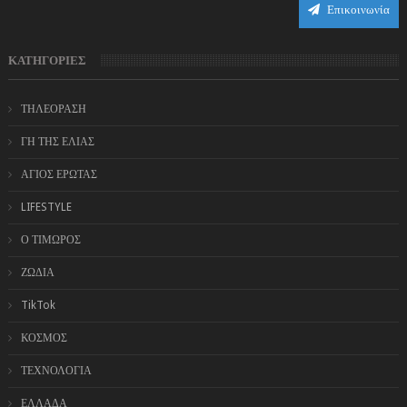
Επικοινωνία
ΚΑΤΗΓΟΡΙΕΣ
ΤΗΛΕΟΡΑΣΗ
ΓΗ ΤΗΣ ΕΛΙΑΣ
ΑΓΙΟΣ ΕΡΩΤΑΣ
LIFESTYLE
Ο ΤΙΜΩΡΟΣ
ΖΩΔΙΑ
TikTok
ΚΟΣΜΟΣ
ΤΕΧΝΟΛΟΓΙΑ
ΕΛΛΑΔΑ