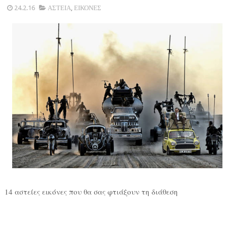
24.2.16
ΑΣΤΕΙΑ
,
ΕΙΚΟΝΕΣ
14 αστείες εικόνες που θα σας φτιάξουν τη διάθεση