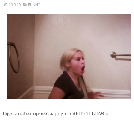
16.5.15
FUNNY
Πήγε να κάνει την ανάγκη της και ΔΕΙΤΕ ΤΙ ΕΠΑΘΕ...