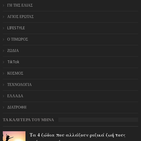
ΓΗ ΤΗΣ ΕΛΙΑΣ
ΑΓΙΟΣ ΕΡΩΤΑΣ
LIFESTYLE
Ο ΤΙΜΩΡΟΣ
ΖΩΔΙΑ
TikTok
ΚΟΣΜΟΣ
ΤΕΧΝΟΛΟΓΙΑ
ΕΛΛΑΔΑ
ΔΙΑΤΡΟΦΗ
ΤΑ ΚΑΛΥΤΕΡΑ ΤΟΥ ΜΗΝΑ
Τα 4 ζώδια που αλλάζουν ριζικά ζωή τους