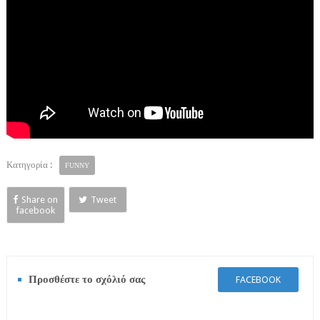
Κατηγορία :
FUNNY
Share on
Tweet
facebook
Προσθέστε το σχόλιό σας
FACEBOOK