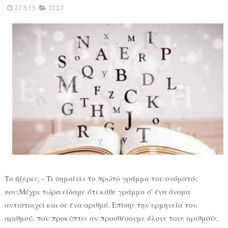
27.5.15
ΤΕΣΤ
Το ήξερες; - Τι σημαίνει το πρώτο γράμμα του ονόματός
σου;Μέχρι τώρα είδαμε ότι κάθε γράμμα σ' ένα όνομα
αντιστοιχεί και σε ένα αριθμό. Επίσης την ερμηνεία του
αριθμού, που προκύπτει αν προσθέσουμε όλους τους αριθμούς