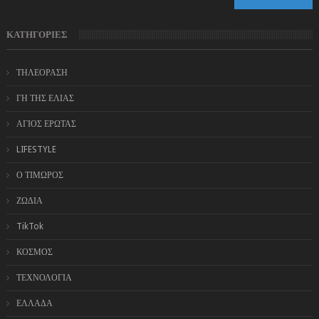
ΚΑΤΗΓΟΡΙΕΣ
ΤΗΛΕΟΡΑΣΗ
ΓΗ ΤΗΣ ΕΛΙΑΣ
ΑΓΙΟΣ ΕΡΩΤΑΣ
LIFESTYLE
Ο ΤΙΜΩΡΟΣ
ΖΩΔΙΑ
TikTok
ΚΟΣΜΟΣ
ΤΕΧΝΟΛΟΓΙΑ
ΕΛΛΑΔΑ