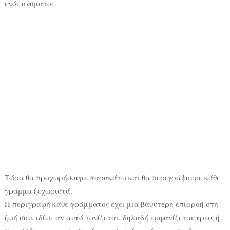
ενός ονόματος.
Τώρα θα προχωρήσουμε παρακάτω και θα περιγράψουμε κάθε
γράμμα ξεχωριστά.
Η περιγραφή κάθε γράμματος έχει μια βαθύτερη επιρροή στη
ζωή σου, ιδίως αν αυτό τονίζεται, δηλαδή εμφανίζεται τρεις ή