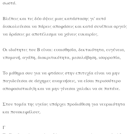
σωστό.
Βλέπεις και τις δύο όψεις μιας κατάστασης γι' αυτό
δυσκολεύεσαι να πάρεις αποφάσεις και κατά συνέπεια αργείς
να δράσεις με αποτέλεσμα να χάνεις ευκαιρίες.
Οι ιδιότητες του Β είναι: ευαισθησία, δεκτικότητα, ευγένεια,
υπομονή, αγάπη, διακριτικότητα, μεσολάβηση, ισορροπία,
Το μάθημα σου για να φτάσεις στην επιτυχία είναι να μην
παγιδεύεσαι σε άσχημες αναμνήσεις, να είσαι περισσότερο
αποφασιστικός/η και να μην γίνεσαι χαλάκι να σε πατάνε.
Στον τομέα της υγείας υπάρχει προδιάθεση για νευρικότητα
και πονοκεφάλους.
Γ