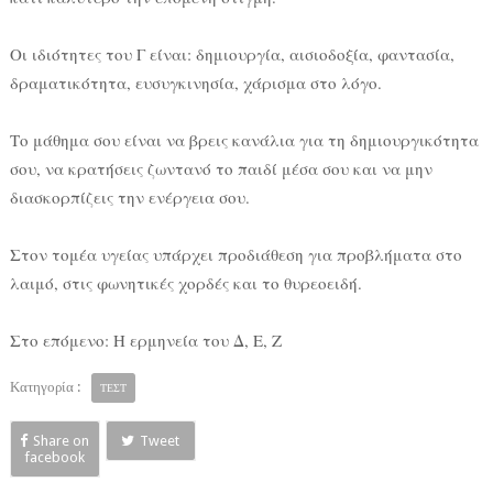
Οι ιδιότητες του Γ είναι: δημιουργία, αισιοδοξία, φαντασία,
δραματικότητα, ευσυγκινησία, χάρισμα στο λόγο.
Το μάθημα σου είναι να βρεις κανάλια για τη δημιουργικότητα
σου, να κρατήσεις ζωντανό το παιδί μέσα σου και να μην
διασκορπίζεις την ενέργεια σου.
Στον τομέα υγείας υπάρχει προδιάθεση για προβλήματα στο
λαιμό, στις φωνητικές χορδές και το θυρεοειδή.
Στο επόμενο: Η ερμηνεία του Δ, Ε, Ζ
Κατηγορία :
ΤΕΣΤ
Share on
Tweet
facebook