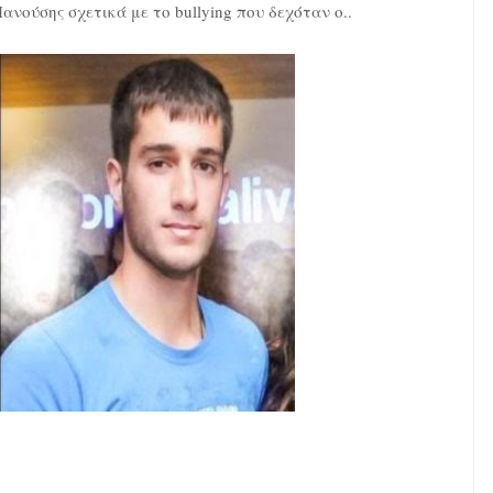
νούσης σχετικά με το bullying που δεχόταν ο..