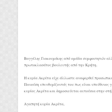
Βαγγέλης Γιακουμάκης από ομάδα συμφοιτητών αλλ
πρωτοκλασάτος βουλευτής από την Κρήτη.
Η κυρία Ακρίτα είχε άλλωστε αναφερθεί προσωπικ
Πανούση υπενθυμίζοντάς του πως είναι υπεύθυνος γ
κυρίας Ακρίτα και δημοσιεύεται αυτούσια στην στήλ
Αγαπητή κυρία Ακρίτα,