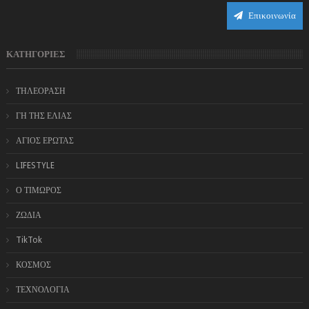
Επικοινωνία
ΚΑΤΗΓΟΡΙΕΣ
ΤΗΛΕΟΡΑΣΗ
ΓΗ ΤΗΣ ΕΛΙΑΣ
ΑΓΙΟΣ ΕΡΩΤΑΣ
LIFESTYLE
Ο ΤΙΜΩΡΟΣ
ΖΩΔΙΑ
TikTok
ΚΟΣΜΟΣ
ΤΕΧΝΟΛΟΓΙΑ