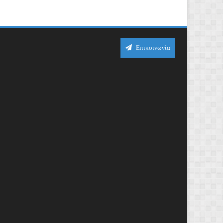
Επικοινωνία