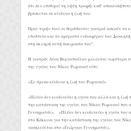
ότι δεν επιθυμεί τη λήψη τροφής καθ’ οποιονδήποτε
βρίσκεται σε κίνδυνο η ζωή του.
Προς τιμήν τους οι θεράποντες γιατροί ασκούν τα 
εποπτεία και το αμέριστο ενδιαφέρον του Διοικητή
στη σκληρή αυτή δοκιμασία του".
Η γιατρός Λίνα Βεργοπούλου μιλώντας νωρίτερα σ
της υγείας του Νίκου Ρωμανού είπε:
«Σε άμεσο κίνδυνο η ζωή του Ρωμανού»
«Πλέον δεν κινδυνεύει η υγεία του αλλά και η ζωή
την κατάσταση της υγείας του Νίκου Ρωμανού που σ
Γεννηματάς». «Πλέον δεν κινδυνεύει η υγεία του 
στο Κόκκινο για την κατάσταση της υγείας του Νίκ
νοσηλεύεται στο «Γεώργιος Γεννηματάς».