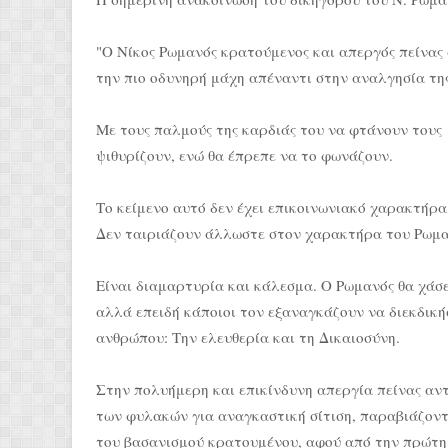
"O Nίκος Ρωμανός κρατούμενος και απεργός πείνας 
την πιο οδυνηρή μάχη απέναντι στην αναλγησία της
Με τους παλμούς της καρδιάς του να φτάνουν τους 
ψιθυρίζουν, ενώ θα έπρεπε να το φωνάζουν.
Το κείμενο αυτό δεν έχει επικοινωνιακό χαρακτήρα
Δεν ταιριάζουν άλλωστε στον χαρακτήρα του Ρωμα
Είναι διαμαρτυρία και κάλεσμα. Ο Ρωμανός θα χάσει
αλλά επειδή κάποιοι τον εξαναγκάζουν να διεκδικ
ανθρώπου: Την ελευθερία και τη Δικαιοσύνη.
Στην πολυήμερη και επικίνδυνη απεργία πείνας αντ
των φυλακών για αναγκαστική σίτιση, παραβιάζοντα
του βασανισμού κρατουμένου, αφού από την πρώτη 