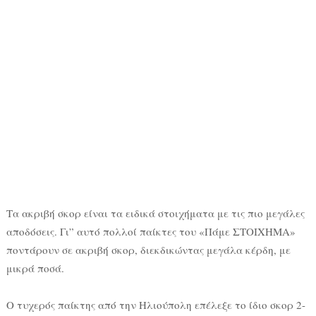
Τα ακριβή σκορ είναι τα ειδικά στοιχήματα με τις πιο μεγάλες
αποδόσεις. Γι” αυτό πολλοί παίκτες του «Πάμε ΣΤΟΙΧΗΜΑ»
ποντάρουν σε ακριβή σκορ, διεκδικώντας μεγάλα κέρδη, με
μικρά ποσά.
Ο τυχερός παίκτης από την Ηλιούπολη επέλεξε το ίδιο σκορ 2-