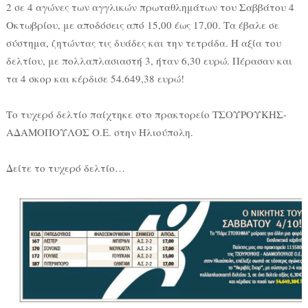
2 σε 4 αγώνες των αγγλικών πρωταθλημάτων του Σαββάτου 4
Οκτωβρίου, με αποδόσεις από 15,00 έως 17,00. Τα έβαλε σε
σύστημα, ζητώντας τις δυάδες και την τετράδα. Η αξία του
δελτίου, με πολλαπλασιαστή 3, ήταν 6,30 ευρώ. Πέρασαν και
τα 4 σκορ και κέρδισε 54.649,38 ευρώ!
Το τυχερό δελτίο παίχτηκε στο πρακτορείο ΤΣΟΥΡΟΥΚΗΣ-
ΑΔΑΜΟΠΟΥΛΟΣ Ο.Ε. στην Ηλιούπολη.
Δείτε το τυχερό δελτίο…