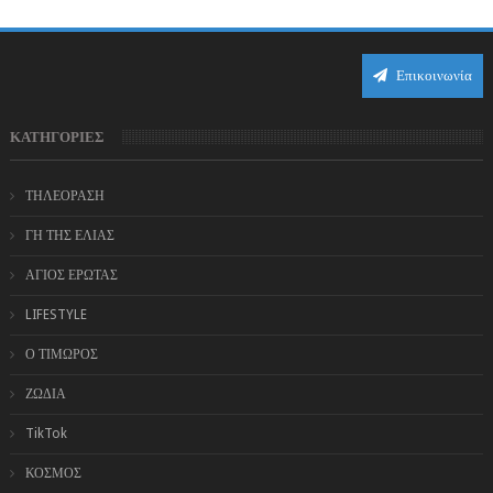
Επικοινωνία
ΚΑΤΗΓΟΡΙΕΣ
ΤΗΛΕΟΡΑΣΗ
ΓΗ ΤΗΣ ΕΛΙΑΣ
ΑΓΙΟΣ ΕΡΩΤΑΣ
LIFESTYLE
Ο ΤΙΜΩΡΟΣ
ΖΩΔΙΑ
TikTok
ΚΟΣΜΟΣ