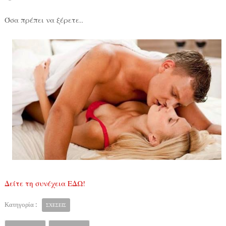
Όσα πρέπει να ξέρετε..
Δείτε τη συνέχεια ΕΔΩ!
Κατηγορία :
ΣΧΕΣΕΙΣ