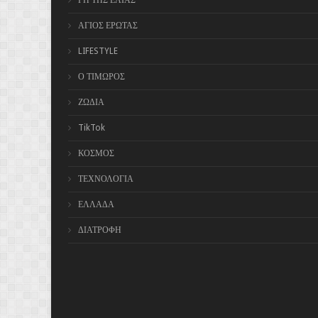
ΓΗ ΤΗΣ ΕΛΙΑΣ
ΑΓΙΟΣ ΕΡΩΤΑΣ
LIFESTYLE
Ο ΤΙΜΩΡΟΣ
ΖΩΔΙΑ
TikTok
ΚΟΣΜΟΣ
ΤΕΧΝΟΛΟΓΙΑ
ΕΛΛΑΔΑ
ΔΙΑΤΡΟΦΗ