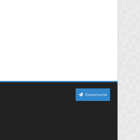
Επικοινωνία