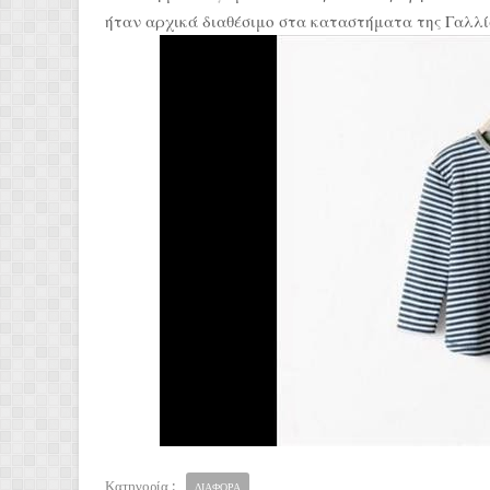
ήταν αρχικά διαθέσιμο στα καταστήματα της Γαλλία
Κατηγορία :
ΔΙΑΦΟΡΑ