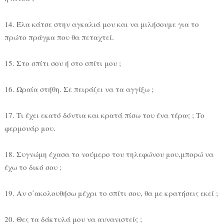
14. Έλα κάτσε στην αγκαλιά μου και να μιλήσουμε για το
πρώτο πράγμα που θα πεταχτεί.
15. Στο σπίτι σου ή στο σπίτι μου ;
16. Ωραία στήθη. Σε πειράζει να τα αγγίξω ;
17. Τι έχει εκατό δόντια και κρατά πίσω του ένα τέρας ; Το
φερμουάρ μου.
18. Συγνώμη έχασα το νούμερο του τηλεφώνου μου,μπορώ να
έχω το δικό σου ;
19. Αν σ΄ακολουθήσω μέχρι το σπίτι σου, θα με κρατήσεις εκεί ;
20. Θες τα δάκτυλά μου να αυνανιστείς ;