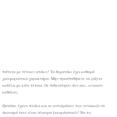
πάταγο με τέτοιες ατάκες! Το θεματάκι έχει καθαρά
χιουμοριστικό χαρακτήρα. Μην προσπαθήσετε να ρίξετε
κοπέλα με κάτι τέτοια. Οι πιθανότητες δεν σας...ευνοούν
καθόλου.
Ωστόσο, έχουν πλάκα και οι αντιδράσεις των γυναικών στ
άκουσμά τους είναι σίγουρα ξεκαρδιστικές! Να τις