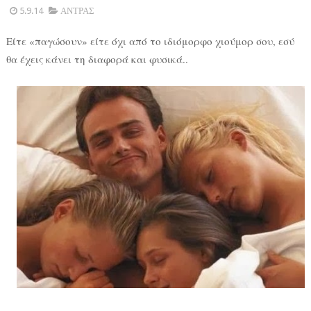
5.9.14
ΑΝΤΡΑΣ
Είτε «παγώσουν» είτε όχι από το ιδιόμορφο χιούμορ σου, εσύ
θα έχεις κάνει τη διαφορά και φυσικά..