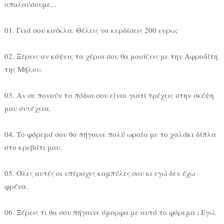
απολαύσουμε...
01. Γειά σου κούκλα. Θέλεις να κερδίσεις 200 ευρω;
02. Ξέρεις αν κόψεις τα χέρια σου θα μοιάζεις με την Αφροδίτη
της Μήλου.
03. Αν σε πονούν τα πόδια σου είναι γιατί τρέχεις στην σκέψη
μου συνέχεια.
04. Το φόρεμά σου θα πήγαινε πολύ ωραία με το χαλάκι δίπλα
στο κρεβάτι μου.
05. Όλες αυτές οι υπέροχες καμπύλες σου κι εγώ δεν έχω
φρένα.
06. Ξέρεις τι θα σου πήγαινε όμορφα με αυτό το φόρεμα ; Εγώ.