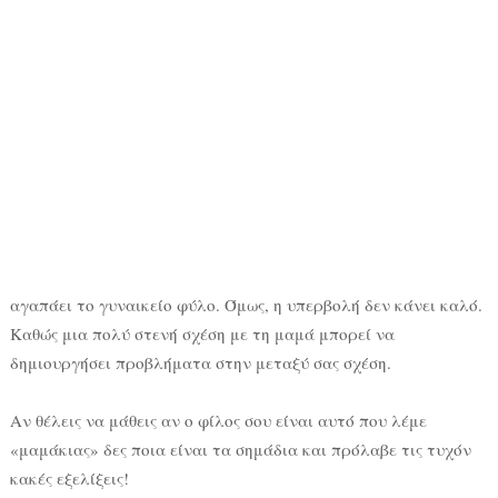
αγαπάει το γυναικείο φύλο. Όμως, η υπερβολή δεν κάνει καλό.
Καθώς μια πολύ στενή σχέση με τη μαμά μπορεί να
δημιουργήσει προβλήματα στην μεταξύ σας σχέση.
Αν θέλεις να μάθεις αν ο φίλος σου είναι αυτό που λέμε
«μαμάκιας» δες ποια είναι τα σημάδια και πρόλαβε τις τυχόν
κακές εξελίξεις!