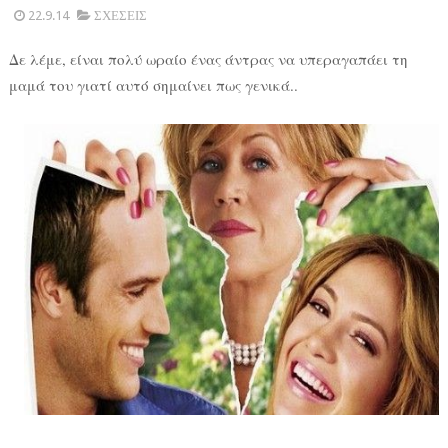
22.9.14
ΣΧΕΣΕΙΣ
Δε λέμε, είναι πολύ ωραίο ένας άντρας να υπεραγαπάει τη
μαμά του γιατί αυτό σημαίνει πως γενικά..