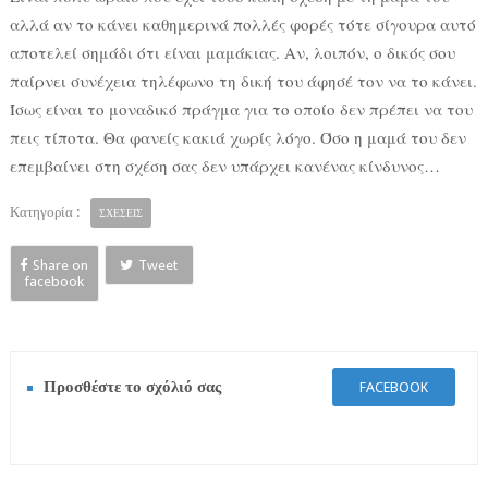
αλλά αν το κάνει καθημερινά πολλές φορές τότε σίγουρα αυτό
αποτελεί σημάδι ότι είναι μαμάκιας. Αν, λοιπόν, ο δικός σου
παίρνει συνέχεια τηλέφωνο τη δική του άφησέ τον να το κάνει.
Ίσως είναι το μοναδικό πράγμα για το οποίο δεν πρέπει να του
πεις τίποτα. Θα φανείς κακιά χωρίς λόγο. Όσο η μαμά του δεν
επεμβαίνει στη σχέση σας δεν υπάρχει κανένας κίνδυνος…
Κατηγορία :
ΣΧΕΣΕΙΣ
Share on
Tweet
facebook
Προσθέστε το σχόλιό σας
FACEBOOK