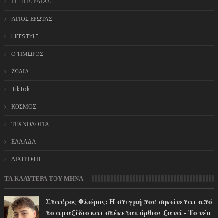
ΓΗ ΤΗΣ ΕΛΙΑΣ
ΑΓΙΟΣ ΕΡΩΤΑΣ
LIFESTYLE
Ο ΤΙΜΩΡΟΣ
ΖΩΔΙΑ
TikTok
ΚΟΣΜΟΣ
ΤΕΧΝΟΛΟΓΙΑ
ΕΛΛΑΔΑ
ΔΙΑΤΡΟΦΗ
ΤΑ ΚΑΛΥΤΕΡΑ ΤΟΥ ΜΗΝΑ
Σταύρος Φλώρος: Η στιγμή που σηκώνεται από
το αμαξίδιο και στέκεται όρθιος ξανά - Το νέο