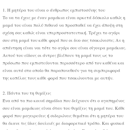
1. Η μητέρα του είναι ο άνθρωπος εμπιστοσύνης του
Το να τα έχεις με έναν μαμάκια είναι αρκετά δύσκολο καθώς η
μαμά του είναι πολύ πιθανό να προσπαθεί να έχει άποψη στη
σχέση σας καθώς είναι υπερπροστατευτική. Τρέχει το αγόρι
σου στη μαμά του κάθε φορά που οι δυο σας τσακώνεστε; Αν η
απάντηση είναι ναι τότε το αγόρι σου είναι σίγουρα μαμάκιας.
Αυτού του είδους οι άντρες βλέπουν τη μαμά τους ως το
πρόσωπο που εμπιστεύονται περισσότερο από τον καθένα και
είναι αυτό στο οποίο θα παραπονεθούν για τη συμπεριφορά
της κοπέλας τους κάθε φορά που τσακώνονται με αυτήν.
2. Πάντα του τη θυμίζεις
Ένα από τα πιο κοινά σημάδια που δείχνουν ότι ο αγαπημένος
σου είναι μαμάκιας είναι όταν του θυμίζεις τη μαμά του. Κάθε
φορά που μαγειρεύεις ή σιδερώνεις θυμάται ότι η μητέρα του
θα έκανε τις ίδιες δουλειές με διαφορετικό τρόπο. Και φυσικά