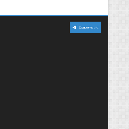
Επικοινωνία