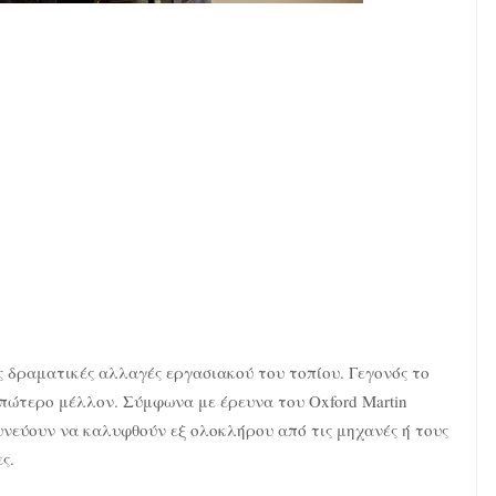
ς δραματικές αλλαγές εργασιακού του τοπίου. Γεγονός το
 απώτερο μέλλον. Σύμφωνα με έρευνα του Oxford Martin
υνεύουν να καλυφθούν εξ ολοκλήρου από τις μηχανές ή τους
ς.