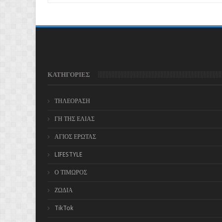
ΚΑΤΗΓΟΡΙΕΣ
ΤΗΛΕΟΡΑΣΗ
ΓΗ ΤΗΣ ΕΛΙΑΣ
ΑΓΙΟΣ ΕΡΩΤΑΣ
LIFESTYLE
Ο ΤΙΜΩΡΟΣ
ΖΩΔΙΑ
TikTok