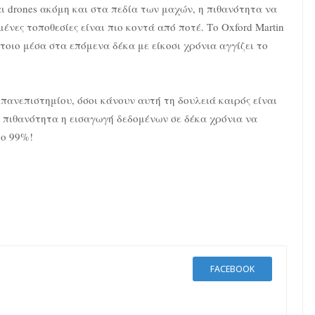
 drones ακόμη και στα πεδία των μαχών, η πιθανότητα να
νες τοποθεσίες είναι πιο κοντά από ποτέ. Το Oxford Martin
έτοιο μέσα στα επόμενα δέκα με είκοσι χρόνια αγγίζει το
ανεπιστημίου, όσοι κάνουν αυτή τη δουλειά καιρός είναι
 πιθανότητα η εισαγωγή δεδομένων σε δέκα χρόνια να
το 99%!
FACEBOOK