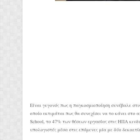
Είναι γεγονός πως η παγκοσμιοποίηση συνέβαλε στι
οποίο εκτιμάται πως θα συνεχίσει να το κάνει στο
School, το 47% των θέσεων εργασίας στις ΗΠΑ κινδ
υπολογιστές μέσα στις επόμενες μία με δύο δεκαετίε