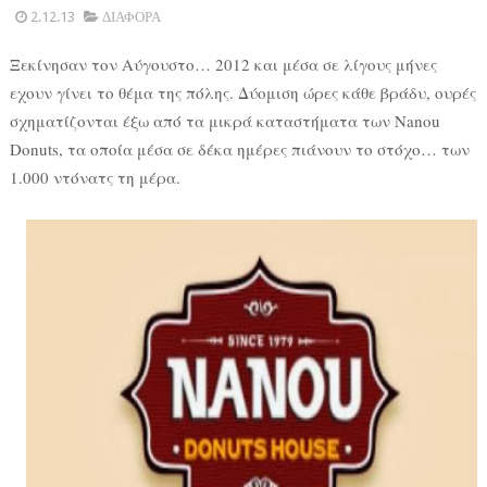
2.12.13
ΔΙΑΦΟΡΑ
Ξεκίνησαν τον Αύγουστο… 2012 και μέσα σε λίγους μήνες
εχουν γίνει το θέμα της πόλης. Δύομιση ώρες κάθε βράδυ, ουρές
σχηματίζονται έξω από τα μικρά καταστήματα των Nanou
Donuts, τα οποία μέσα σε δέκα ημέρες πιάνουν το στόχο… των
1.000 ντόνατς τη μέρα.