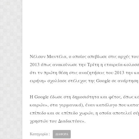
Νέλσον Μαντέλα, ο οποίος απεβίωσε στις αρχές του
2013 όπως ανακοίνωσε την Τρίτη η εταιρεία-κολοσ
ότι τν πρώτη θέση στις αναζητήσεις του 2013 την 
ειρήνη» σχολίασε στέλεχος της Google σε ανάρτηση 
Η Google έδωσε στη δημοσιότητα και φέτος, όπως κά
καιρών», στα γερμανικά), έναν κατάλογο που καταγ
επίπεδο και σε επίπεδο χωρών, η οποία αποτελεί σ
χρηστών του Διαδικτύου».
Κατηγορία :
ΔΙΑΦΟΡΑ