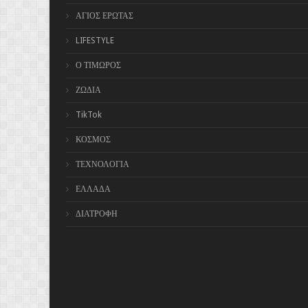
ΑΓΙΟΣ ΕΡΩΤΑΣ
LIFESTYLE
Ο ΤΙΜΩΡΟΣ
ΖΩΔΙΑ
TikTok
ΚΟΣΜΟΣ
ΤΕΧΝΟΛΟΓΙΑ
ΕΛΛΑΔΑ
ΔΙΑΤΡΟΦΗ