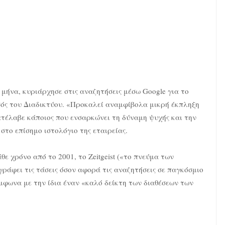
 μήνα, κυριάρχησε στις αναζητήσεις μέσω Google για το
σός του Διαδικτύου. «Προκαλεί αναμφίβολα μικρή έκπληξη
κατέλαβε κάποιος που ενσαρκώνει τη δύναμη ψυχής και την
στο επίσημο ιστολόγιο της εταιρείας.
θε χρόνο από το 2001, το Zeitgeist («το πνεύμα των
ράφει τις τάσεις όσον αφορά τις αναζητήσεις σε παγκόσμιο
ύμφωνα με την ίδια έναν «καλό δείκτη των διαθέσεων των