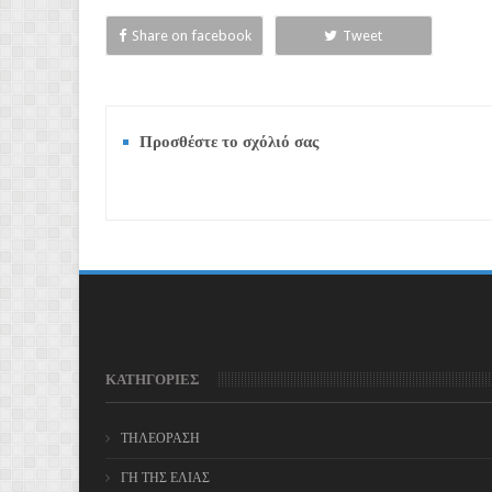
Share on facebook
Tweet
Προσθέστε το σχόλιό σας
ΚΑΤΗΓΟΡΙΕΣ
ΤΗΛΕΟΡΑΣΗ
ΓΗ ΤΗΣ ΕΛΙΑΣ