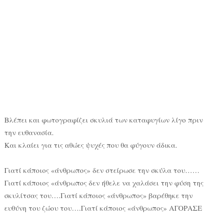
Βλέπει και φωτογραφίζει σκυλιά των καταφυγίων λίγο πριν
την ευθανασία.
Και κλαίει για τις αθώες ψυχές που θα φύγουν άδικα.
Γιατί κάποιος «άνθρωπος» δεν στείρωσε την σκύλα του……
Γιατί κάποιος «άνθρωπος δεν ήθελε να χαλάσει την φύση της
σκυλίτσας του….Γιατί κάποιος «άνθρωπος» βαρέθηκε την
ευθύνη του ζώου του….Γιατί κάποιος «άνθρωπος» ΑΓΟΡΑΣΕ