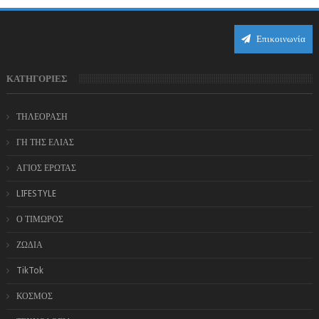
Επικοινωνία
ΚΑΤΗΓΟΡΙΕΣ
ΤΗΛΕΟΡΑΣΗ
ΓΗ ΤΗΣ ΕΛΙΑΣ
ΑΓΙΟΣ ΕΡΩΤΑΣ
LIFESTYLE
Ο ΤΙΜΩΡΟΣ
ΖΩΔΙΑ
TikTok
ΚΟΣΜΟΣ