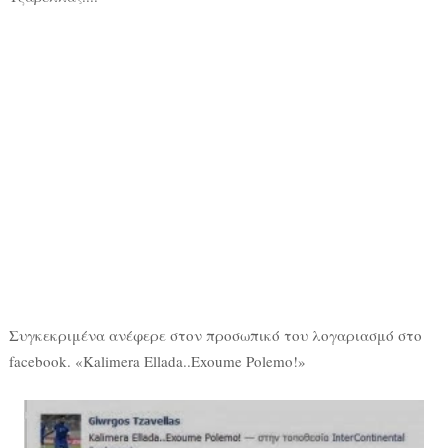
Συγκεκριμένα ανέφερε στον προσωπικό του λογαριασμό στο
facebook. «Kalimera Ellada..Exoume Polemo!»