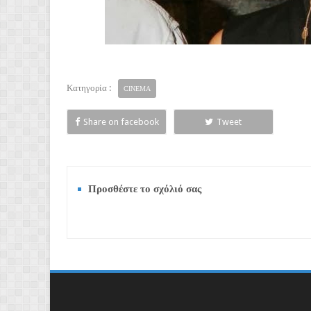
Κατηγορία :
CINEMA
Share on facebook
Tweet
Προσθέστε το σχόλιό σας