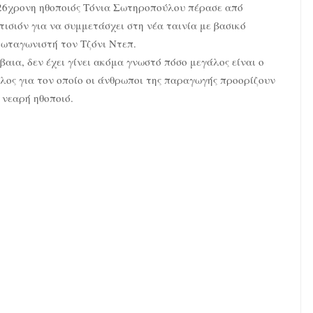
26χρονη ηθοποιός Τόνια Σωτηροπούλου πέρασε από
τισιόν για να συμμετάσχει στη νέα ταινία με βασικό
ωταγωνιστή τον Τζόνι Ντεπ.
βαια, δεν έχει γίνει ακόμα γνωστό πόσο μεγάλος είναι ο
λος για τον οποίο οι άνθρωποι της παραγωγής προορίζουν
 νεαρή ηθοποιό.