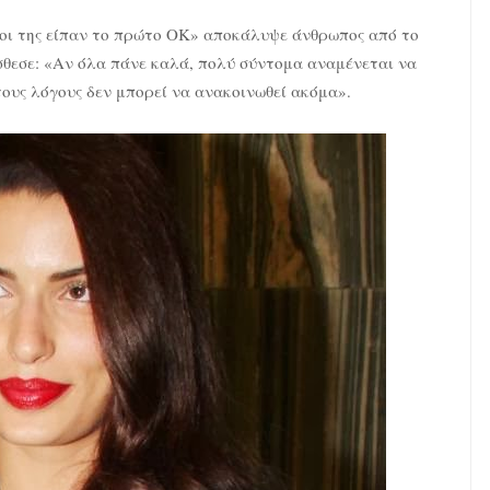
υνοι της είπαν το πρώτο ΟΚ» αποκάλυψε άνθρωπος από το
σθεσε: «Αν όλα πάνε καλά, πολύ σύντομα αναμένεται να
τους λόγους δεν μπορεί να ανακοινωθεί ακόμα».