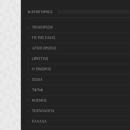
ΚΑΤΗΓΟΡΙΕΣ
ΤΗΛΕΟΡΑΣΗ
ΓΗ ΤΗΣ ΕΛΙΑΣ
ΑΓΙΟΣ ΕΡΩΤΑΣ
LIFESTYLE
Ο ΤΙΜΩΡΟΣ
ΖΩΔΙΑ
TikTok
ΚΟΣΜΟΣ
ΤΕΧΝΟΛΟΓΙΑ
ΕΛΛΑΔΑ