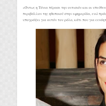
«Όντως η Τόνια πέρασε την οντισιόν και οι υπεύθ
περιβάλλον της ηθοποιού στην εφημερίδα, ενώ πρό
υπογράψει για αυτόν τον ρόλο, κάτι που για ευνόη