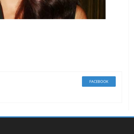
FACEBOOK