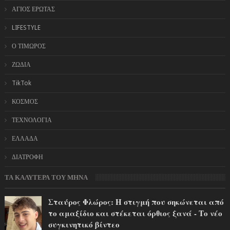
ΑΓΙΟΣ ΕΡΩΤΑΣ
LIFESTYLE
Ο ΤΙΜΩΡΟΣ
ΖΩΔΙΑ
TikTok
ΚΟΣΜΟΣ
ΤΕΧΝΟΛΟΓΙΑ
ΕΛΛΑΔΑ
ΔΙΑΤΡΟΦΗ
ΤΑ ΚΑΛΥΤΕΡΑ ΤΟΥ ΜΗΝΑ
Σταύρος Φλώρος: Η στιγμή που σηκώνεται από
το αμαξίδιο και στέκεται όρθιος ξανά - Το νέο
συγκινητικό βίντεο