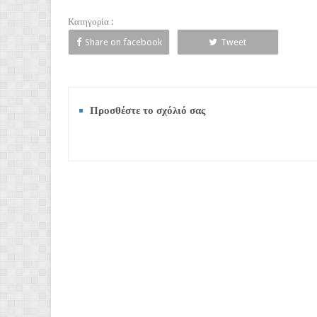
Κατηγορία :
Share on facebook
Tweet
Προσθέστε το σχόλιό σας