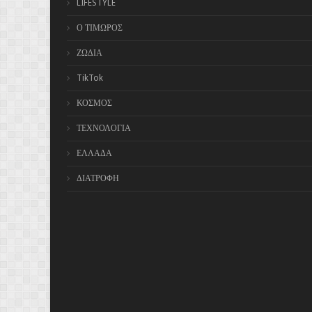
LIFESTYLE
Ο ΤΙΜΩΡΟΣ
ΖΩΔΙΑ
TikTok
ΚΟΣΜΟΣ
ΤΕΧΝΟΛΟΓΙΑ
ΕΛΛΑΔΑ
ΔΙΑΤΡΟΦΗ