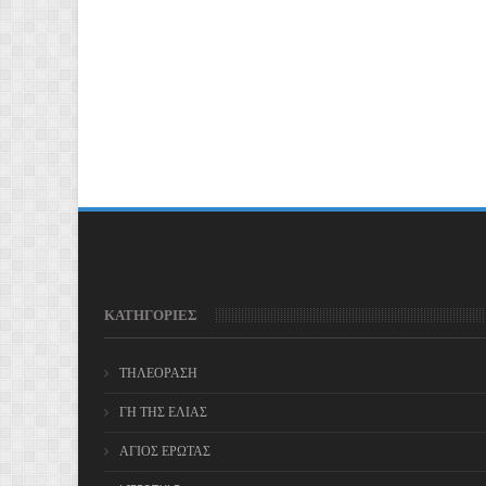
ΚΑΤΗΓΟΡΙΕΣ
ΤΗΛΕΟΡΑΣΗ
ΓΗ ΤΗΣ ΕΛΙΑΣ
ΑΓΙΟΣ ΕΡΩΤΑΣ