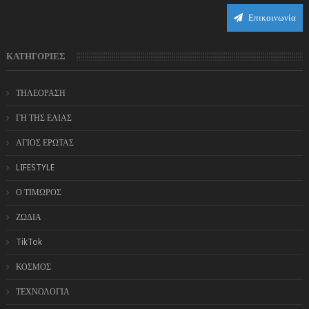
Επικοινωνία
ΚΑΤΗΓΟΡΙΕΣ
ΤΗΛΕΟΡΑΣΗ
ΓΗ ΤΗΣ ΕΛΙΑΣ
ΑΓΙΟΣ ΕΡΩΤΑΣ
LIFESTYLE
Ο ΤΙΜΩΡΟΣ
ΖΩΔΙΑ
TikTok
ΚΟΣΜΟΣ
ΤΕΧΝΟΛΟΓΙΑ