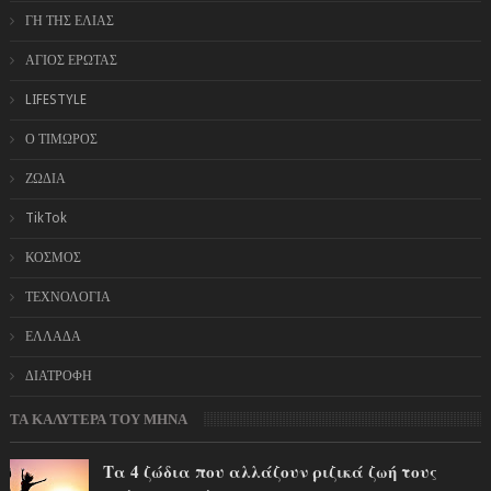
ΓΗ ΤΗΣ ΕΛΙΑΣ
ΑΓΙΟΣ ΕΡΩΤΑΣ
LIFESTYLE
Ο ΤΙΜΩΡΟΣ
ΖΩΔΙΑ
TikTok
ΚΟΣΜΟΣ
ΤΕΧΝΟΛΟΓΙΑ
ΕΛΛΑΔΑ
ΔΙΑΤΡΟΦΗ
ΤΑ ΚΑΛΥΤΕΡΑ ΤΟΥ ΜΗΝΑ
Τα 4 ζώδια που αλλάζουν ριζικά ζωή τους