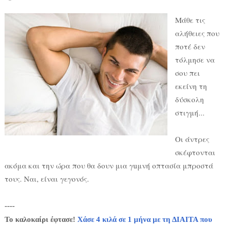
Μάθε τις
αλήθειες που
ποτέ δεν
τόλμησε να
σου πει
εκείνη τη
δύσκολη
στιγμή...
Οι άντρες
σκέφτονται
ακόμα και την ώρα που θα δουν μια γuμνή οπτασία μπροστά
τους. Ναι, είναι γεγονός.
----
Το καλοκαίρι έφτασε!
Χάσε 4 κιλά σε 1 μήνα με τη ΔΙΑΙΤΑ που