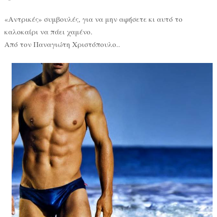
«Αντρικές» συμβουλές, για να μην αφήσετε κι αυτό το
καλοκαίρι να πάει χαμένο.
Από τον Παναγιώτη Χριστόπουλο..