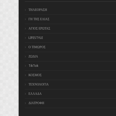
ΤΗΛΕΟΡΑΣΗ
ΓΗ ΤΗΣ ΕΛΙΑΣ
ΑΓΙΟΣ ΕΡΩΤΑΣ
LIFESTYLE
Ο ΤΙΜΩΡΟΣ
ΖΩΔΙΑ
TikTok
ΚΟΣΜΟΣ
ΤΕΧΝΟΛΟΓΙΑ
ΕΛΛΑΔΑ
ΔΙΑΤΡΟΦΗ