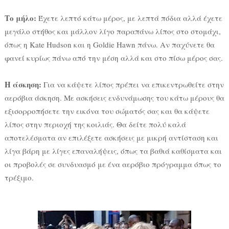
Το μήλο:
Έχετε λεπτό κάτω μέρος, με λεπτά πόδια αλλά έχετε
μεγάλο στήθος και μάλλον λίγο παραπάνω λίπος στο στομάχι,
όπως η Kate Hudson και η Goldie Hawn πάνω. Αν παχύνετε θα
φανεί κυρίως πάνω από την μέση αλλά και στο πίσω μέρος σας.
Η άσκηση:
Για να κάψετε λίπος πρέπει να επικεντρωθείτε στην
αερόβια άσκηση. Με ασκήσεις ενδυνάμωσης του κάτω μέρους θα
εξισορροπήσετε την εικόνα του σώματός σας και θα κάψετε
λίπος στην περιοχή της κοιλιάς. Θα δείτε πολύ καλά
αποτελέσματα αν επιλέξετε ασκήσεις με μικρή αντίσταση και
λίγα βάρη με λίγες επαναλήψεις, όπως τα βαθιά καθίσματα και
οι προβολές σε συνδυασμό με ένα αερόβιο πρόγραμμα όπως το
τρέξιμο.