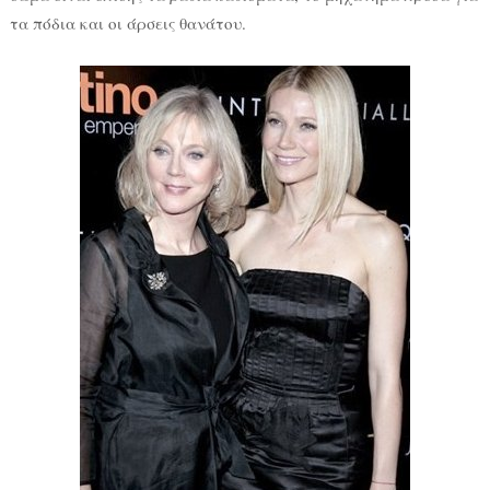
τα πόδια και οι άρσεις θανάτου.