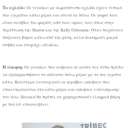
Το αχλάδι:
Οι γυναίκες με σωματότυπο αχλάδι έχουν τυπικά
πιο «γεμάτο» κάτω μέρος και στενό το πάνω. Οι γοφοί τους
είναι συνήθως πιο φαρδύς από τους ώμους τους όπως στην
περίπτωση της Sharon και της Kelly Osbourne. Όταν παχαίνουν
παίρνουν βάρος κάτω από την μέση, αλλά διατηρούν μικρό
στήθος και στομάχι-«πλάκα».
Η άσκηση:
Οι γυναίκες που ανήκουν σε αυτόν τον τύπο πρέπει
να εξισορροπήσουν το αδύνατο πάνω μέρος με το πιο γεμάτο
κάτω. Καλύτερα λειτουργούν οι αερόβιες ασκήσεις που
επικεντρώνονται στο κάτω μέρος και ασκήσεις ενδυνάμωσης
του άνω. Ιδανικά θα πρέπει να χρησιμοποιούν ελαφριά βάρη
με πολλές επαναλήψεις.