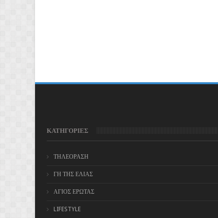
ΚΑΤΗΓΟΡΙΕΣ
ΤΗΛΕΟΡΑΣΗ
ΓΗ ΤΗΣ ΕΛΙΑΣ
ΑΓΙΟΣ ΕΡΩΤΑΣ
LIFESTYLE