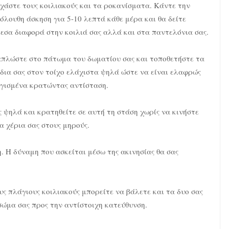
χάστε τους κοιλιακούς και τα ροκανίσματα. Κάντε την
όλουθη άσκηση για 5-10 λεπτά κάθε μέρα και θα δείτε
εσα διαφορά στην κοιλιά σας αλλά και στα παντελόνια σας.
πλώστε στο πάτωμα του δωματίου σας και τοποθετήστε τα
δια σας στον τοίχο ελάχιστα ψηλά ώστε να είναι ελαφρώς
γισμένα κρατώντας αντίσταση.
ς ψηλά και κρατηθείτε σε αυτή τη στάση χωρίς να κινήστε
α χέρια σας στους μηρούς.
 Η δύναμη που ασκείται μέσω της ακινησίας θα σας
ους πλάγιους κοιλιακούς μπορείτε να βάλετε και τα δυο σας
σώμα σας προς την αντίστοιχη κατεύθυνση.