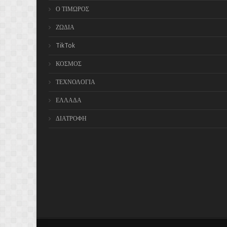
Ο ΤΙΜΩΡΟΣ
ΖΩΔΙΑ
TikTok
ΚΟΣΜΟΣ
ΤΕΧΝΟΛΟΓΙΑ
ΕΛΛΑΔΑ
ΔΙΑΤΡΟΦΗ