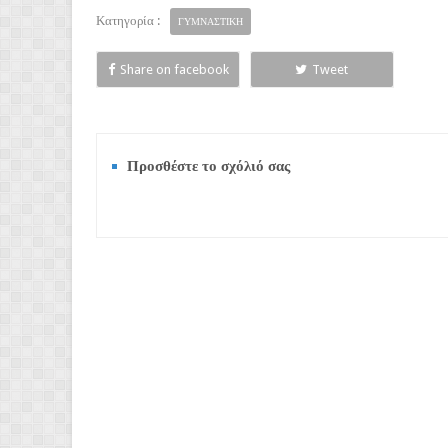
Κατηγορία :
ΓΥΜΝΑΣΤΙΚΗ
Share on facebook
Tweet
Προσθέστε το σχόλιό σας