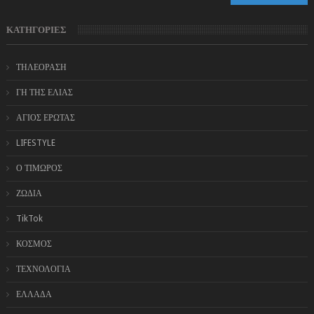
ΚΑΤΗΓΟΡΙΕΣ
ΤΗΛΕΟΡΑΣΗ
ΓΗ ΤΗΣ ΕΛΙΑΣ
ΑΓΙΟΣ ΕΡΩΤΑΣ
LIFESTYLE
Ο ΤΙΜΩΡΟΣ
ΖΩΔΙΑ
TikTok
ΚΟΣΜΟΣ
ΤΕΧΝΟΛΟΓΙΑ
ΕΛΛΑΔΑ