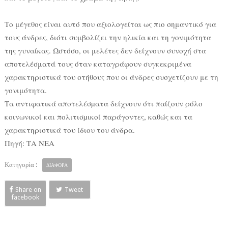
Το μέγεθος είναι αυτό που αξιολογείται ως πιο σημαντικό για
τους άνδρες, διότι συμβολίζει την ηλικία και τη γονιμότητα
της γυναίκας. Ωστόσο, οι μελέτες δεν δείχνουν συνοχή στα
αποτελέσματά τους όταν καταγράφουν συγκεκριμένα
χαρακτηριστικά του στήθους που οι άνδρες συσχετίζουν με τη
γονιμότητα.
Τα αντιφατικά αποτελέσµατα δείχνουν ότι παίζουν ρόλο
κοινωνικοί και πολιτισµικοί παράγοντες, καθώς και τα
χαρακτηριστικά του ίδιου του άνδρα.
Πηγή: ΤΑ ΝΕΑ
Κατηγορία :
ΔΙΑΦΟΡΑ
Share on
Tweet
facebook