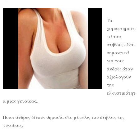
Τα
χαρακτηριστι
κά του
στήθους είναι
σημαντικά
για τους
άνδρες όταν
αξιολογούν
την
ελκυστικότητ
α μιας γυναίκας..
Ποιοι άνδρες δίνουν σημασία στο μέγεθος του στήθους της
γυναίκας;