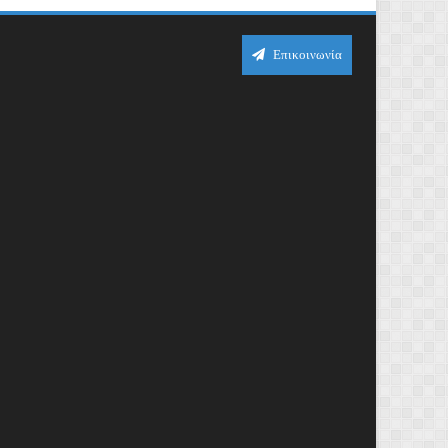
Επικοινωνία