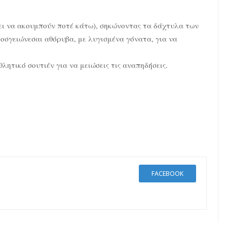
πει να ακουμπούν ποτέ κάτω), σηκώνοντας τα δάχτυλα των
ροσγειώνεσαι αθόρυβα, με λυγισμένα γόνατα, για να
λητικό σουτιέν για να μειώσεις τις αναπηδήσεις.
FACEBOOK