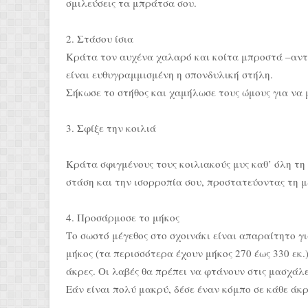
σμιλεύσεις τα μπράτσα σου.
2. Στάσου ίσια
Κράτα τον αυχένα χαλαρό και κοίτα μπροστά –αντ
είναι ευθυγραμμισμένη η σπονδυλική στήλη.
Σήκωσε το στήθος και χαμήλωσε τους ώμους για να 
3. Σφίξε την κοιλιά
Κράτα σφιγμένους τους κοιλιακούς μυς καθ’ όλη τη 
στάση και την ισορροπία σου, προστατεύοντας τη μέ
4. Προσάρμοσε το μήκος
Το σωστό μέγεθος στο σχοινάκι είναι απαραίτητο γι
μήκος (τα περισσότερα έχουν μήκος 270 έως 330 εκ.
άκρες. Οι λαβές θα πρέπει να φτάνουν στις μασχάλε
Εάν είναι πολύ μακρύ, δέσε έναν κόμπο σε κάθε άκρ