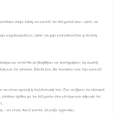
ιστάσου στην τάση να κοιτάς τα πέλματά σου– ώστε να
μην καμπουριάζεις, ώστε να μην καταπονείται η πλάτη.
διάρκεια: αυτό θα σε βοηθήσει να διατηρήσεις τη σωστή
ση και τα γόνατα. Επιπλέον, θα τονώσεις και την κοιλιά!
α να είναι ομαλή η ταλάντωσή του. Για να βρεις το ιδανικό
), στάσου όρθια με τα πέλματα στο κέντρο και σήκωσε τις
ς.
η – αν είναι πολύ κοντό, άλλαξε σχοινάκι.