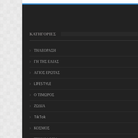
ΚΑΤΗΓΟΡΙΕΣ
ΤΗΛΕΟΡΑΣΗ
ΓΗ ΤΗΣ ΕΛΙΑΣ
ΑΓΙΟΣ ΕΡΩΤΑΣ
LIFESTYLE
Ο ΤΙΜΩΡΟΣ
ΖΩΔΙΑ
TikTok
ΚΟΣΜΟΣ