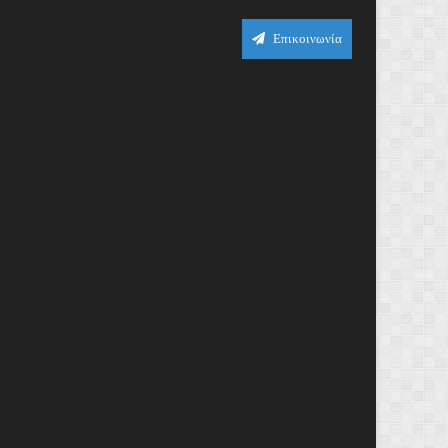
Επικοινωνία