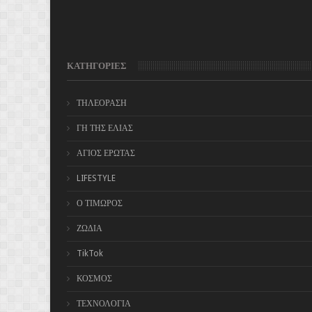
ΚΑΤΗΓΟΡΙΕΣ
ΤΗΛΕΟΡΑΣΗ
ΓΗ ΤΗΣ ΕΛΙΑΣ
ΑΓΙΟΣ ΕΡΩΤΑΣ
LIFESTYLE
Ο ΤΙΜΩΡΟΣ
ΖΩΔΙΑ
TikTok
ΚΟΣΜΟΣ
ΤΕΧΝΟΛΟΓΙΑ